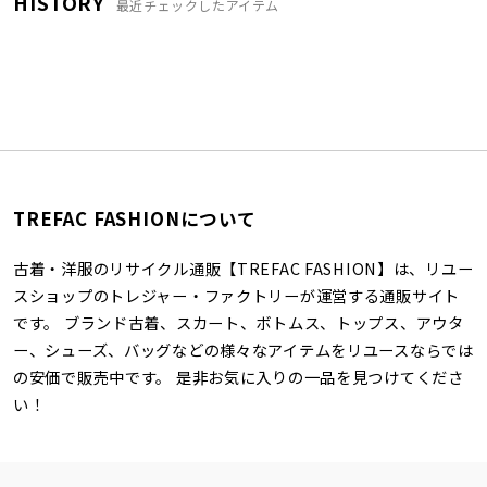
HISTORY
最近チェックしたアイテム
TREFAC FASHIONについて
古着・洋服のリサイクル通販【TREFAC FASHION】は、リユー
スショップのトレジャー・ファクトリーが運営する通販サイト
です。 ブランド古着、スカート、ボトムス、トップス、アウタ
ー、シューズ、バッグなどの様々なアイテムをリユースならでは
の安価で販売中です。 是非お気に入りの一品を見つけてくださ
い！