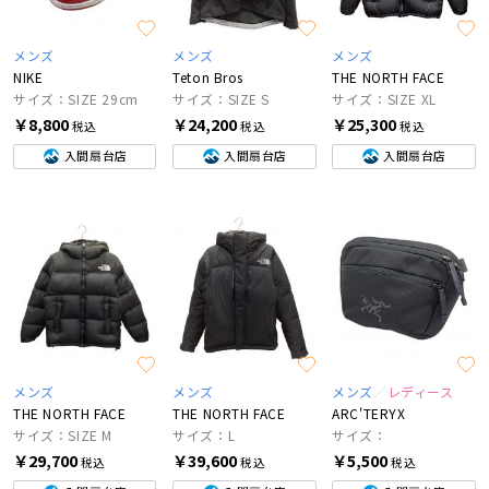
メンズ
メンズ
メンズ
NIKE
Teton Bros
THE NORTH FACE
サイズ：SIZE 29cm
サイズ：SIZE S
サイズ：SIZE XL
￥8,800
￥24,200
￥25,300
税込
税込
税込
入間扇台店
入間扇台店
入間扇台店
メンズ
メンズ
メンズ
レディース
THE NORTH FACE
THE NORTH FACE
ARC'TERYX
サイズ：SIZE M
サイズ：L
サイズ：
￥29,700
￥39,600
￥5,500
税込
税込
税込