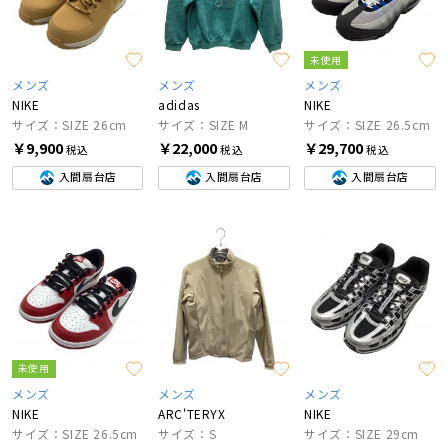
未使用
メンズ
メンズ
メンズ
NIKE
adidas
NIKE
サイズ：SIZE 26cm
サイズ：SIZE M
サイズ：SIZE 26.5cm
￥9,900
￥22,000
￥29,700
税込
税込
税込
入間扇台店
入間扇台店
入間扇台店
未使用
メンズ
メンズ
メンズ
NIKE
ARC'TERYX
NIKE
サイズ：SIZE 26.5cm
サイズ：S
サイズ：SIZE 29cm