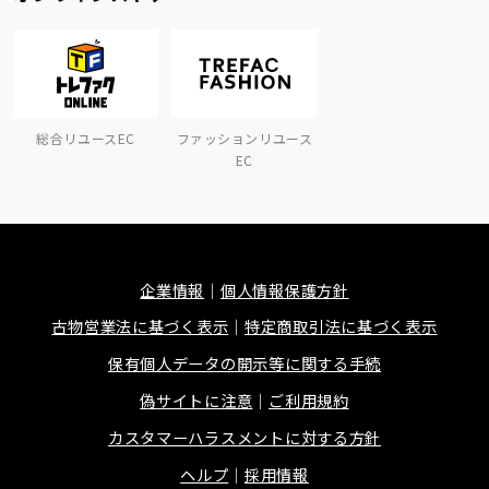
総合リユースEC
ファッションリユース
EC
企業情報
個人情報保護方針
古物営業法に基づく表示
特定商取引法に基づく表示
保有個人データの開示等に関する手続
偽サイトに注意
ご利用規約
カスタマーハラスメントに対する方針
ヘルプ
採用情報