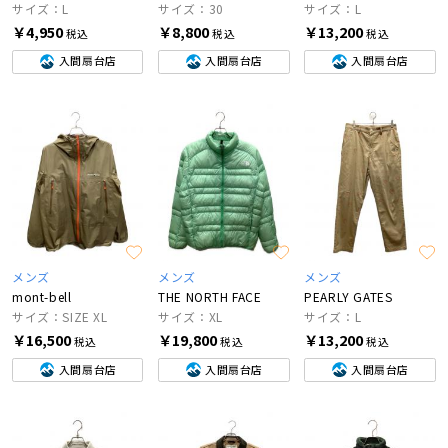
サイズ：L
サイズ：30
サイズ：L
￥4,950
￥8,800
￥13,200
税込
税込
税込
入間扇台店
入間扇台店
入間扇台店
メンズ
メンズ
メンズ
mont-bell
THE NORTH FACE
PEARLY GATES
サイズ：SIZE XL
サイズ：XL
サイズ：L
￥16,500
￥19,800
￥13,200
税込
税込
税込
入間扇台店
入間扇台店
入間扇台店