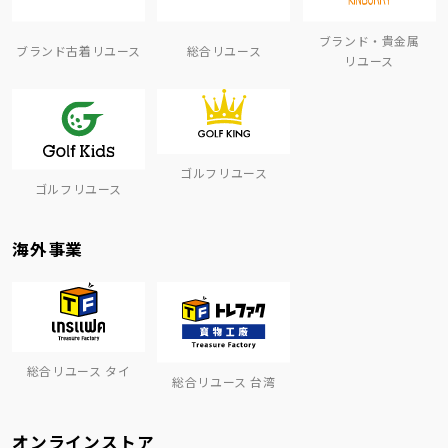
ブランド・貴金属
ブランド古着リユース
総合リユース
リユース
ゴルフリユース
ゴルフリユース
海外事業
総合リユース タイ
総合リユース 台湾
オンラインストア