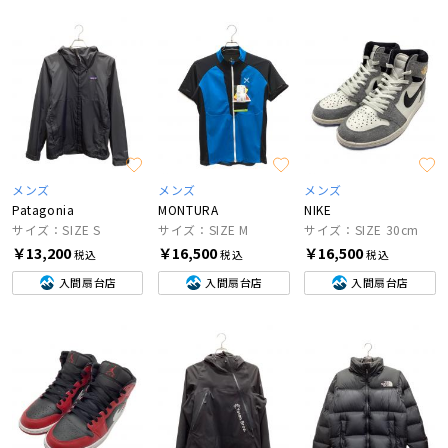
メンズ
メンズ
メンズ
Patagonia
MONTURA
NIKE
サイズ：SIZE S
サイズ：SIZE M
サイズ：SIZE 30cm
￥13,200
￥16,500
￥16,500
税込
税込
税込
入間扇台店
入間扇台店
入間扇台店