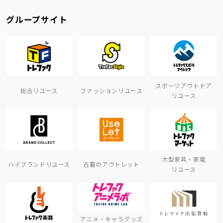
グループサイト
スポーツアウトドア
総合リユース
ファッションリユース
リユース
大型家具・家電
ハイブランドリユース
古着のアウトレット
リユース
アニメ・キャラグッズ