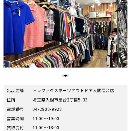
出品店舗
トレファクスポーツアウトドア入間扇台店
住所
埼玉県入間市扇台2丁目5-33
電話番号
04-2908-9928
営業時間
11:00～19:00
買取受付
11:00～18:00