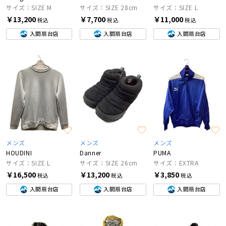
サイズ：SIZE M
サイズ：SIZE 28cm
サイズ：SIZE L
￥13,200
￥7,700
￥11,000
税込
税込
税込
入間扇台店
入間扇台店
入間扇台店
メンズ
メンズ
メンズ
HOUDINI
Danner
PUMA
サイズ：SIZE L
サイズ：SIZE 26cm
サイズ：EXTRA
￥16,500
￥13,200
￥3,850
税込
税込
税込
入間扇台店
入間扇台店
入間扇台店