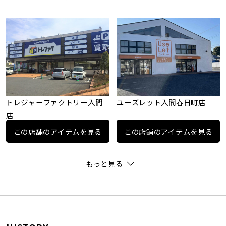
トレジャーファクトリー入間
ユーズレット入間春日町店
店
この店舗のアイテムを見る
この店舗のアイテムを見る
もっと見る