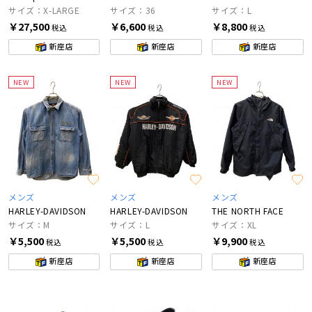
サイズ：X-LARGE
サイズ：36
サイズ：L
￥27,500
￥6,600
￥8,800
税込
税込
税込
新座店
新座店
新座店
NEW
NEW
NEW
メンズ
メンズ
メンズ
HARLEY-DAVIDSON
HARLEY-DAVIDSON
THE NORTH FACE
サイズ：M
サイズ：L
サイズ：XL
￥5,500
￥5,500
￥9,900
税込
税込
税込
新座店
新座店
新座店