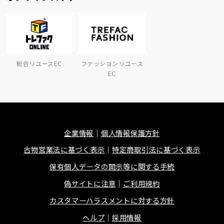
総合リユースEC
ファッションリユース
EC
企業情報
個人情報保護方針
古物営業法に基づく表示
特定商取引法に基づく表示
保有個人データの開示等に関する手続
偽サイトに注意
ご利用規約
カスタマーハラスメントに対する方針
ヘルプ
採用情報