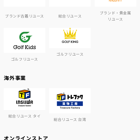
ブランド・貴金属
ブランド古着リユース
総合リユース
リユース
ゴルフリユース
ゴルフリユース
海外事業
総合リユース タイ
総合リユース 台湾
オンラインストア