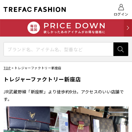
ログイン
TOP
>
トレジャーファクトリー新座店
トレジャーファクトリー新座店
JR武蔵野線「新座駅」より徒歩約9分。アクセスのいい店舗で
す。