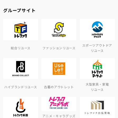
グループサイト
スポーツアウトドア
総合リユース
ファッションリユース
リユース
大型家具・家電
ハイブランドリユース
古着のアウトレット
リユース
アニメ・キャラグッズ