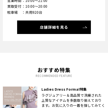
営業時間
10:00～21:00
買取受付
10:00～20:00
駐車場
共用920台
店舗詳細を見る
おすすめ特集
RECOMMENDED FEATURE
Ladies Dress Formal特集
ラグジュアリー＆高品質で洗練された
上質なアイテムを多数取り揃えており
ます。お気に入りの一着を探してみてく