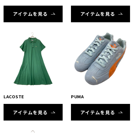
アイテムを見る
アイテムを見る
LACOSTE
PUMA
アイテムを見る
アイテムを見る