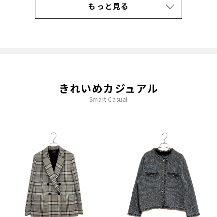
もっと見る
きれいめカジュアル
Smart Casual