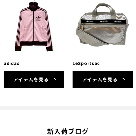
adidas
LeSportsac
アイテムを見る
アイテムを見る
新入荷ブログ