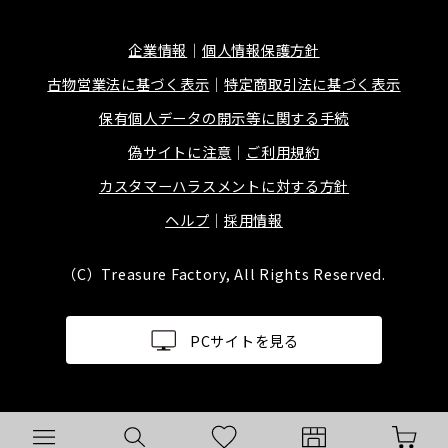
企業情報
個人情報保護方針
古物営業法に基づく表示
特定商取引法に基づく表示
保有個人データの開示等に関する手続
偽サイトに注意
ご利用規約
カスタマーハラスメントに対する方針
ヘルプ
採用情報
（C）Treasure Factory, All Rights Reserved.
PCサイトを見る