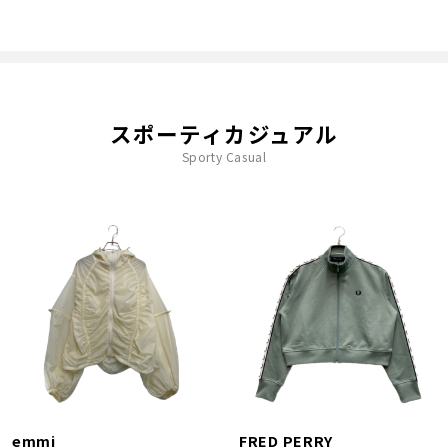
スポーティカジュアル
Sporty Casual
emmi
FRED PERRY