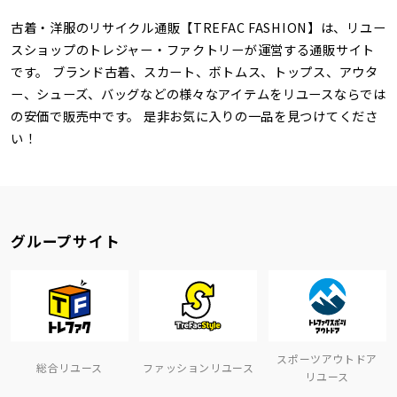
古着・洋服のリサイクル通販【TREFAC FASHION】は、リユー
スショップのトレジャー・ファクトリーが運営する通販サイト
です。 ブランド古着、スカート、ボトムス、トップス、アウタ
ー、シューズ、バッグなどの様々なアイテムをリユースならでは
の安価で販売中です。 是非お気に入りの一品を見つけてくださ
い！
グループサイト
スポーツアウトドア
総合リユース
ファッションリユース
リユース