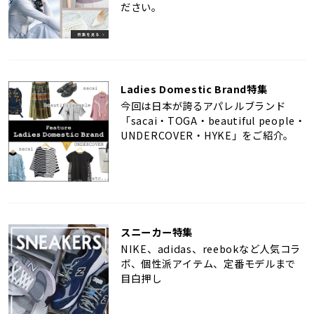
ださい。
Ladies Domestic Brand特集
今回は日本が誇るアパレルブランド
「sacai・TOGA・beautiful people・
UNDERCOVER・HYKE」をご紹介。
スニーカー特集
NIKE、adidas、reebokなど人気コラ
ボ、個性派アイテム、定番モデルまで
目白押し