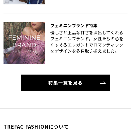
フェミニンブランド特集
優しさと上品な甘さを演出してくれる
フェミニンブランド。女性たちの心を
くすぐるエレガントでロマンティック
なデザインを多数取り揃えました。
特集一覧を見る
TREFAC FASHIONについて