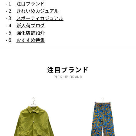
注目ブランド
きれいめカジュアル
スポーティカジュアル
新入荷ブログ
強化店舗紹介
おすすめ特集
注目ブランド
PICK UP BRAND