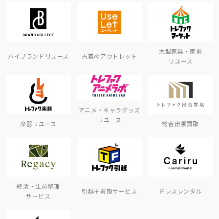
大型家具・家電
ハイブランドリユース
古着のアウトレット
リユース
アニメ・キャラグッズ
リユース
楽器リユース
総合出張買取
終活・生前整理
引越＋買取サービス
ドレスレンタル
サービス