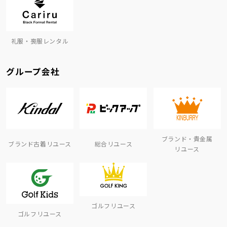
礼服・喪服レンタル
グループ会社
ブランド・貴金属
ブランド古着リユース
総合リユース
リユース
ゴルフリユース
ゴルフリユース