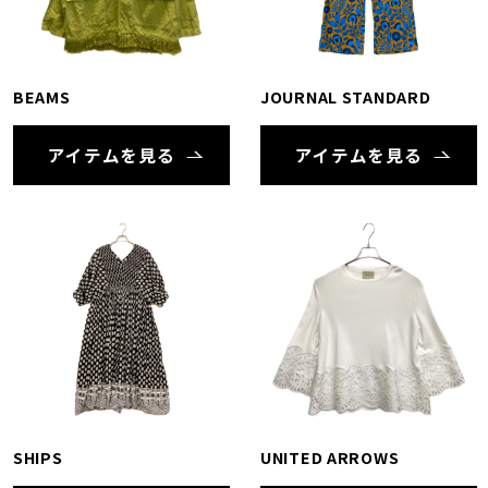
BEAMS
JOURNAL STANDARD
アイテムを見る
アイテムを見る
SHIPS
UNITED ARROWS