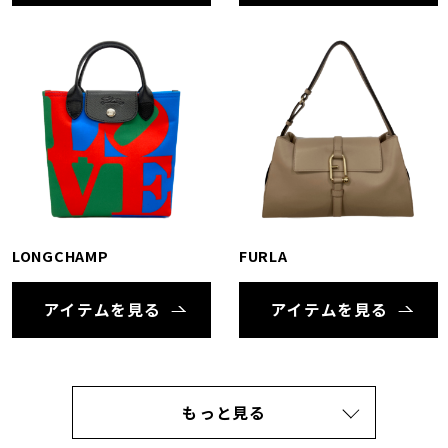
LONGCHAMP
FURLA
アイテムを見る
アイテムを見る
もっと見る