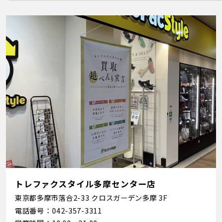
トレファクスタイル多摩センター店
東京都多摩市落合2-33 クロスガーデン多摩 3F
電話番号
042-357-3311