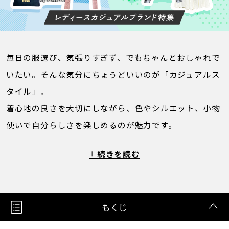
毎日の服選び、気張りすぎず、でもちゃんとおしゃれで
いたい。そんな気分にちょうどいいのが「カジュアルス
タイル」。
着心地の良さを大切にしながら、色やシルエット、小物
使いで自分らしさを楽しめるのが魅力です。
続きを読む
もくじ