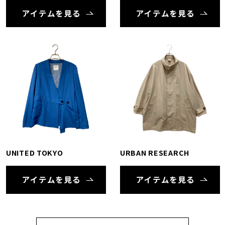
アイテムを見る
アイテムを見る
UNITED TOKYO
URBAN RESEARCH
アイテムを見る
アイテムを見る