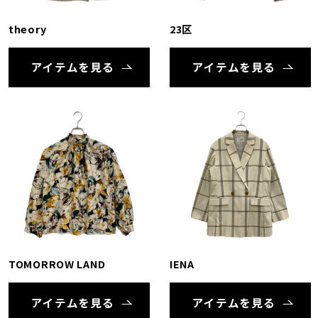
theory
23区
アイテムを見る
アイテムを見る
TOMORROW LAND
IENA
アイテムを見る
アイテムを見る